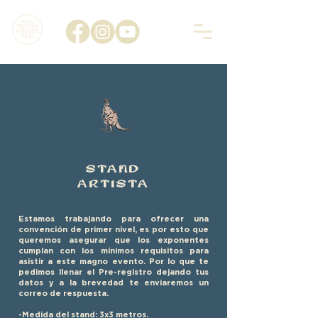
STAND
ARTISTA
Estamos trabajando para ofrecer una
convención de primer nivel, es por esto que
queremos asegurar que los exponentes
cumplan con los mínimos requisitos para
asistir a este magno evento. Por lo que te
pedimos llenar el Pre-registro dejando tus
datos y a la brevedad te enviaremos un
correo de respuesta.
-Medida del stand: 3x3 metros.